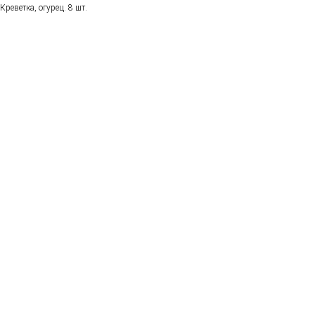
Креветка, огурец. 8 шт.