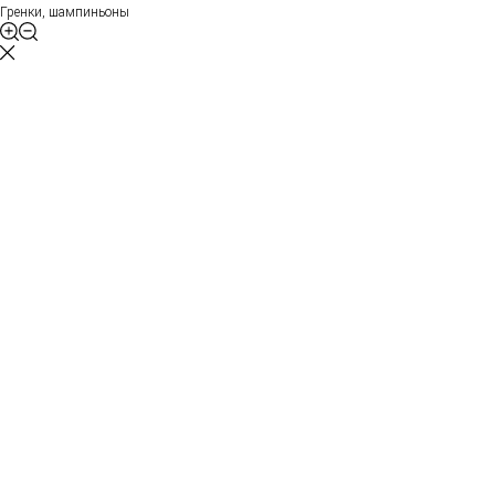
Гренки, шампиньоны