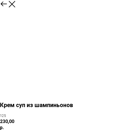
Крем суп из шампиньонов
125
230,00
р.