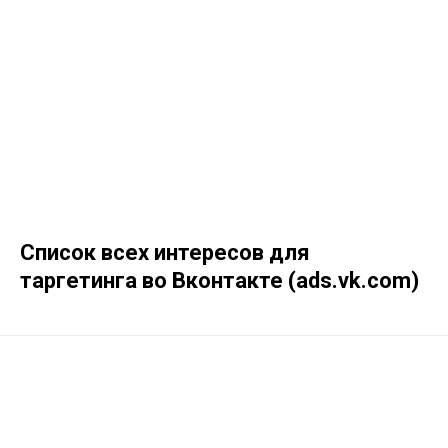
Список всех интересов для
таргетинга во Вконтакте (ads.vk.com)