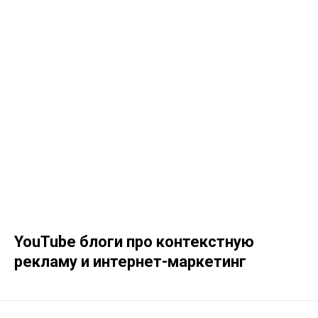
YouTube блоги про контекстную
рекламу и интернет-маркетинг