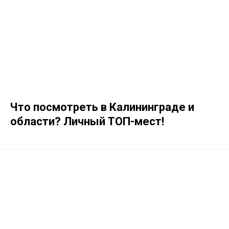
Что посмотреть в Калининграде и
области? Личный ТОП-мест!