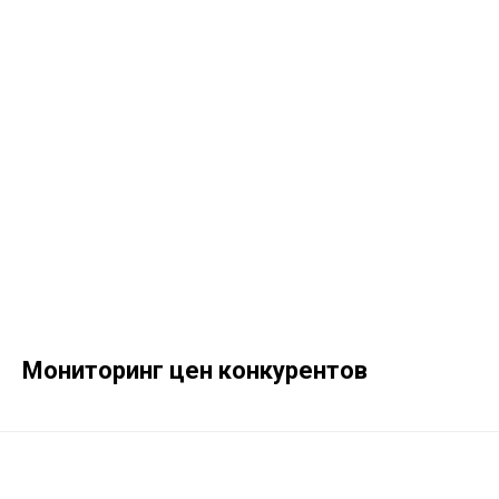
Мониторинг цен конкурентов