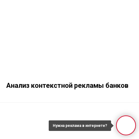
Анализ контекстной рекламы банков
Нужна реклама в интернете?