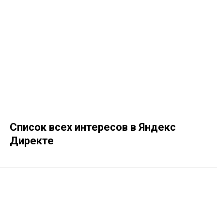
Список всех интересов в Яндекс
Директе