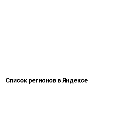
Список регионов в Яндексе