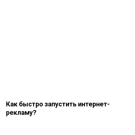
Как быстро запустить интернет-
рекламу?