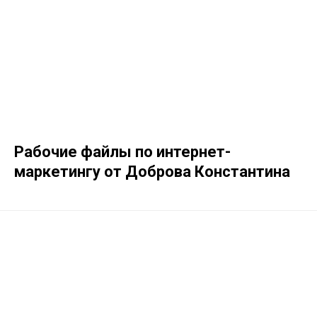
Рабочие файлы по интернет-
маркетингу от Доброва Константина