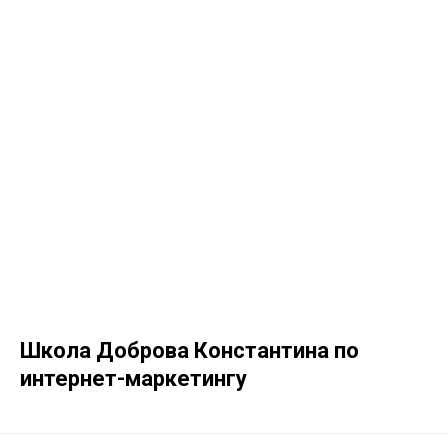
Школа Доброва Константина по
интернет-маркетингу