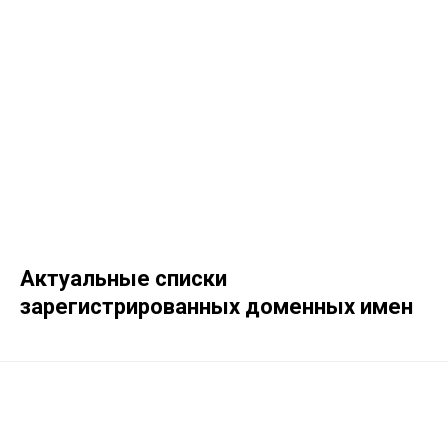
Актуальные списки
зарегистрированных доменных имен