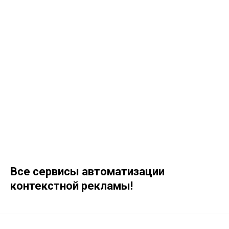
Все сервисы автоматизации
контекстной рекламы!