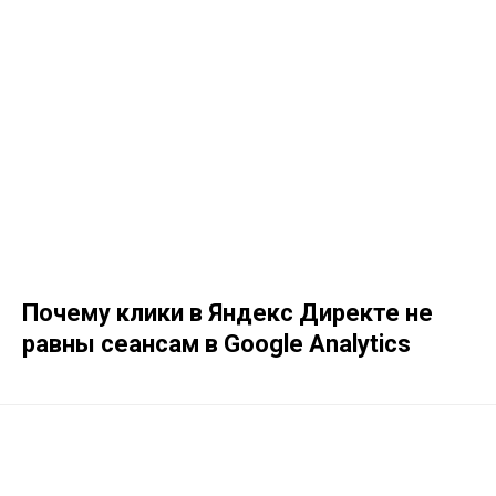
Почему клики в Яндекс Директе не
равны сеансам в Google Analytics