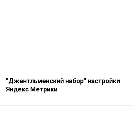
"Джентльменский набор" настройки
Яндекс Метрики