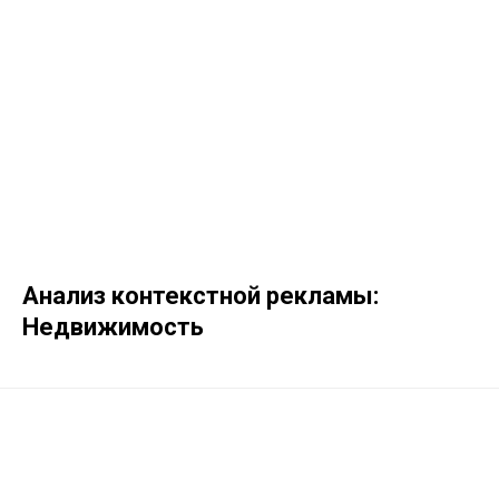
Анализ контекстной рекламы:
Недвижимость