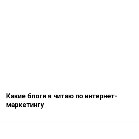
Какие блоги я читаю по интернет-
маркетингу