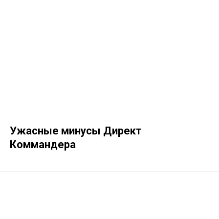
Ужасные минусы Директ
Коммандера