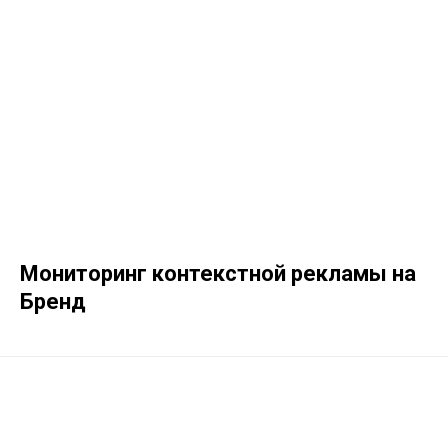
Мониторинг контекстной рекламы на
Бренд