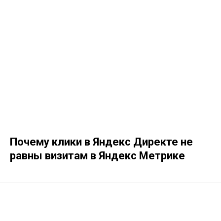
Почему клики в Яндекс Директе не
равны визитам в Яндекс Метрике