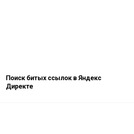
Поиск битых ссылок в Яндекс
Директе