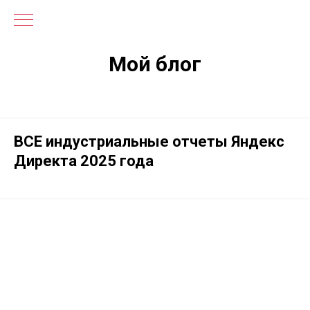
Мой блог
ВСЕ индустриальные отчеты Яндекс
Директа 2025 года