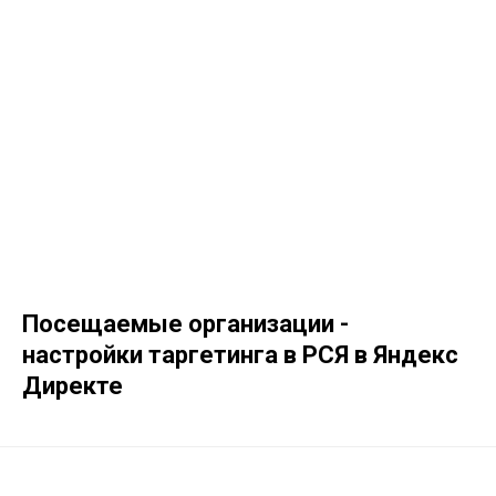
Посещаемые организации -
настройки таргетинга в РСЯ в Яндекс
Директе