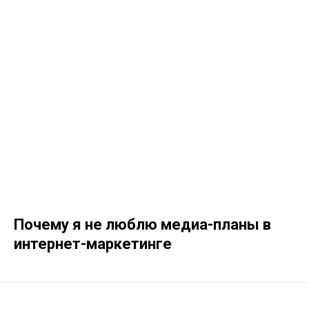
Почему я не люблю медиа-планы в
интернет-маркетинге