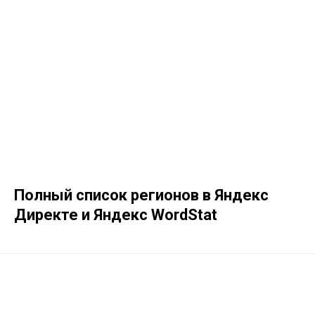
Полный список регионов в Яндекс
Директе и Яндекс WordStat