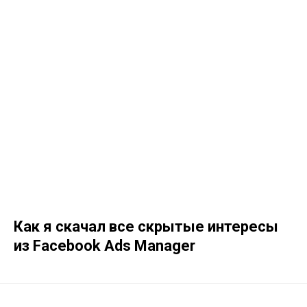
Как я скачал все скрытые интересы
из Facebook Ads Manager