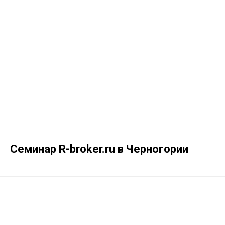
Семинар R-broker.ru в Черногории