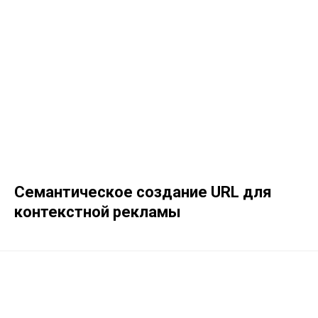
Семантическое создание URL для
контекстной рекламы