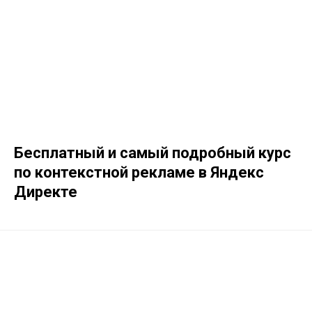
Бесплатный и самый подробный курс
по контекстной рекламе в Яндекс
Директе