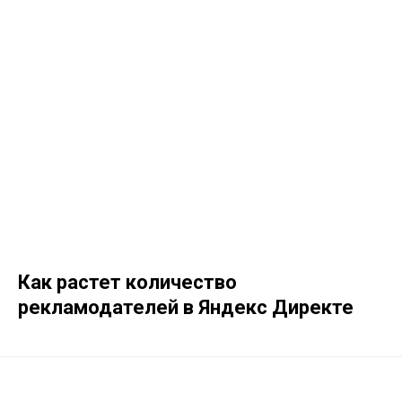
Как растет количество
рекламодателей в Яндекс Директе