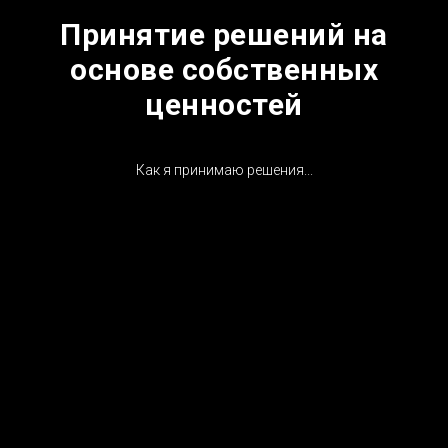
Принятие решений на
основе собственных
ценностей
Как я принимаю решения...