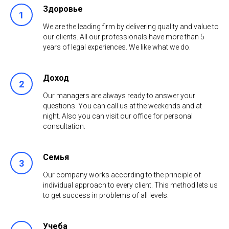
Здоровье
We are the leading firm by delivering quality and value to
our clients. All our professionals have more than 5
years of legal experiences. We like what we do.
Доход
Our managers are always ready to answer your
questions. You can call us at the weekends and at
night. Also you can visit our office for personal
consultation.
Семья
Our company works according to the principle of
individual approach to every client. This method lets us
to get success in problems of all levels.
Учеба