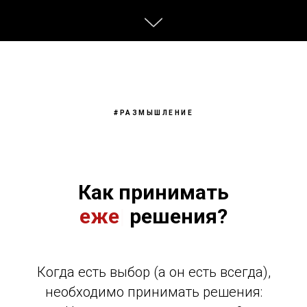
#РАЗМЫШЛЕНИЕ
Как принимать
ежечасные
|
решения?
Когда есть выбор (а он есть всегда),
необходимо принимать решения: