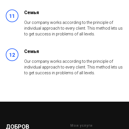
Семья
Our company works according to the principle of
individual approach to every client. This method lets us
to get success in problems of all levels.
Семья
Our company works according to the principle of
individual approach to every client. This method lets us
to get success in problems of all levels.
ДОБРОВ
Мои услуги