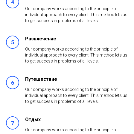
Our company works according to the principle of
individual approach to every client. This method lets us
to get success in problems of all levels.
Развлечение
Our company works according to the principle of
individual approach to every client. This method lets us
to get success in problems of all levels.
Путешествие
Our company works according to the principle of
individual approach to every client. This method lets us
to get success in problems of all levels.
Отдых
Our company works according to the principle of