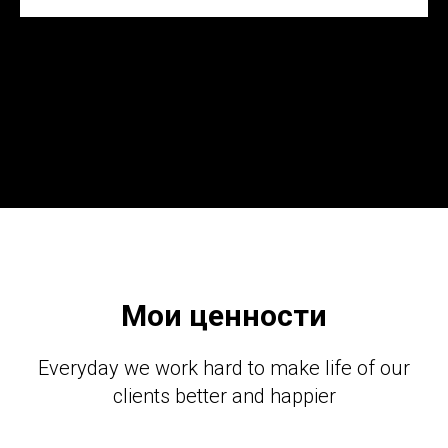
Мои ценности
Everyday we work hard to make life of our
clients better and happier