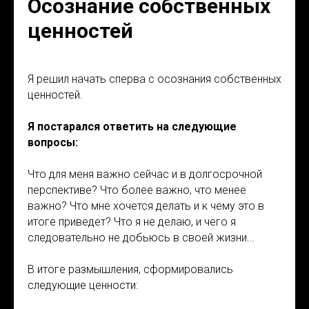
Осознание собственных
ценностей
Я решил начать сперва с осознания собственных
ценностей.
Я постарался ответить на следующие
вопросы:
Что для меня важно сейчас и в долгосрочной
перспективе? Что более важно, что менее
важно? Что мне хочется делать и к чему это в
итоге приведет? Что я не делаю, и чего я
следовательно не добьюсь в своей жизни...
В итоге размышления, сформировались
следующие ценности: