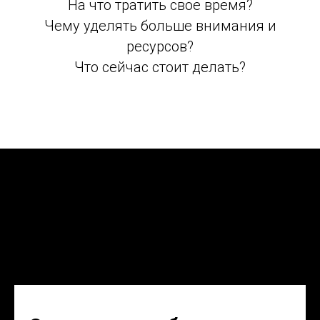
На что тратить свое время?
Чему уделять больше внимания и
ресурсов?
Что сейчас стоит делать?