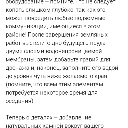
оборудование — помните, что не следует
копать слишком глубоко, так как это
может повредить любые подземные
коммуникации, имеющиеся в этом
районе! После завершения земляных
работ выстелите дно будущего пруда
двумя слоями водонепроницаемой
мембраны, затем добавьте гравий для
дренажа и, наконец, заполните его водой
до уровня чуть ниже желаемого края
(помните, что всем этим элементам
потребуется некоторое время для
оседания).
Теперь о деталях — добавление
натуральных камней вокруг вашего