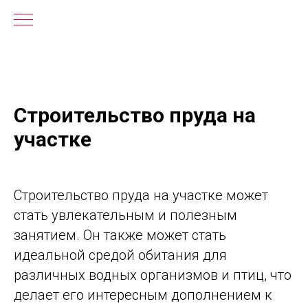
Строительство пруда на
участке
Строительство пруда на участке может
стать увлекательным и полезным
занятием. Он также может стать
идеальной средой обитания для
различных водных организмов и птиц, что
делает его интересным дополнением к