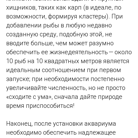
хищников, таких как карп (в идеале, по
возможности, формируя кластеры). При
добавлении рыбы в любую недавно
созданную среду, подобную этой, не
вводите больше, чем может разумно
обеспечить ее жизнедеятельность — около
10 рыб на 10 квадратных метров является
идеальным соотношением при первом
запуске; при необходимости постепенно
увеличивайте численность, но не просто
«сходите с ума», сначала дайте природе
время приспособиться!
Наконец, после установки аквариума
необходимо обеспечить надлежащее