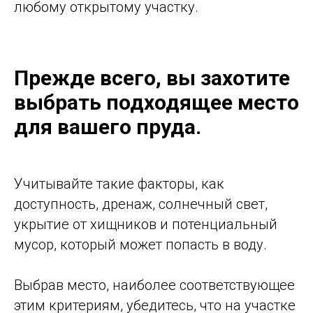
любому открытому участку.
Прежде всего, вы захотите
выбрать подходящее место
для вашего пруда.
Учитывайте такие факторы, как
доступность, дренаж, солнечный свет,
укрытие от хищников и потенциальный
мусор, который может попасть в воду.
Выбрав место, наиболее соответствующее
этим критериям, убедитесь, что на участке