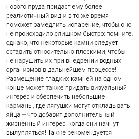
нового пруда придаст ему более
реалистичный вид и в то же время
поможет замедлить испарение, чтобы оно
не происходило слишком быстро; помните,
однако, что некоторые камни следует
оставить относительно плоскими, чтобы
не нарушить их при внедрении водных
организмов в дальнейшем процессе!
Размещение гладких камней на одном
конце может также придать визуальный
интерес и обеспечить небольшие
карманы, где лягушки могут откладывать
яйца — что добавит дополнительный
жизненный интерес, когда они начнут
вылупляться! Также рекомендуется