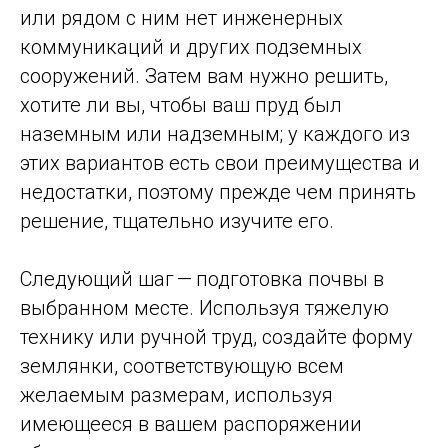
или рядом с ним нет инженерных
коммуникаций и других подземных
сооружений. Затем вам нужно решить,
хотите ли вы, чтобы ваш пруд был
наземным или надземным; у каждого из
этих вариантов есть свои преимущества и
недостатки, поэтому прежде чем принять
решение, тщательно изучите его.
Следующий шаг — подготовка почвы в
выбранном месте. Используя тяжелую
технику или ручной труд, создайте форму
землянки, соответствующую всем
желаемым размерам, используя
имеющееся в вашем распоряжении