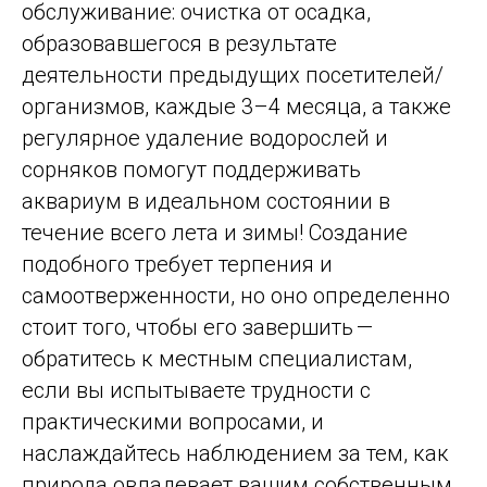
обслуживание: очистка от осадка,
образовавшегося в результате
деятельности предыдущих посетителей/
организмов, каждые 3–4 месяца, а также
регулярное удаление водорослей и
сорняков помогут поддерживать
аквариум в идеальном состоянии в
течение всего лета и зимы! Создание
подобного требует терпения и
самоотверженности, но оно определенно
стоит того, чтобы его завершить —
обратитесь к местным специалистам,
если вы испытываете трудности с
практическими вопросами, и
наслаждайтесь наблюдением за тем, как
природа овладевает вашим собственным