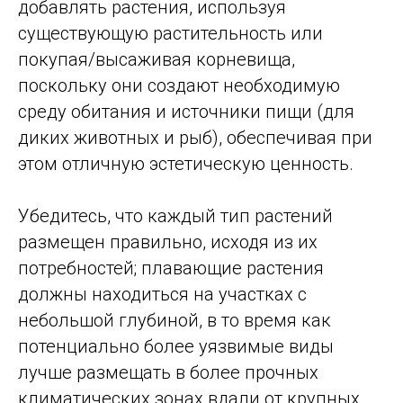
добавлять растения, используя
существующую растительность или
покупая/высаживая корневища,
поскольку они создают необходимую
среду обитания и источники пищи (для
диких животных и рыб), обеспечивая при
этом отличную эстетическую ценность.
Убедитесь, что каждый тип растений
размещен правильно, исходя из их
потребностей; плавающие растения
должны находиться на участках с
небольшой глубиной, в то время как
потенциально более уязвимые виды
лучше размещать в более прочных
климатических зонах вдали от крупных