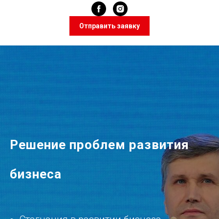
Отправить заявку
Решение проблем развития
бизнеса