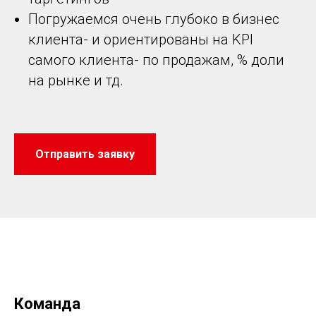
Погружаемся очень глубоко в бизнес
клиента- и ориентированы на KPI
самого клиента- по продажам, % доли
на рынке и тд.
Отправить заявку
Команда