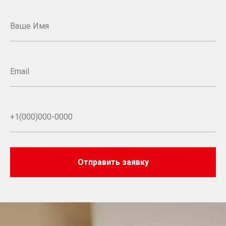
Отправить заявку