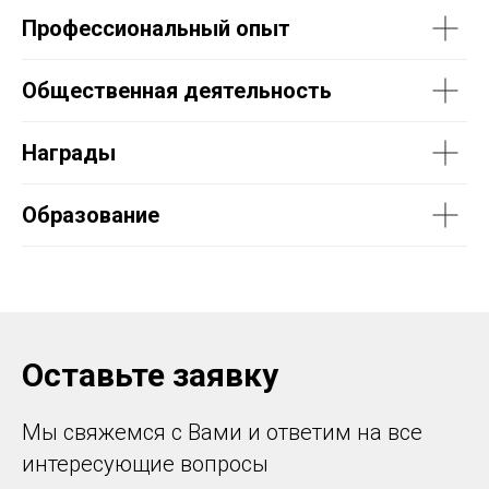
Профессиональный опыт
Общественная деятельность
Награды
Образование
Оставьте заявку
Мы свяжемся с Вами и ответим на все
интересующие вопросы