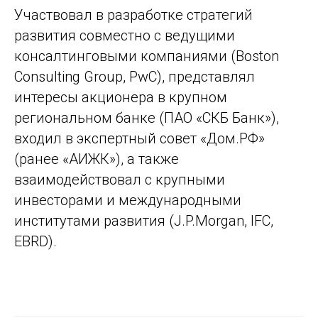
Участвовал в разработке стратегий
развития совместно с ведущими
консалтинговыми компаниями (Boston
Consulting Group, PwC), представлял
интересы акционера в крупном
региональном банке (ПАО «СКБ Банк»),
входил в экспертный совет «Дом.РФ»
(ранее «АИЖК»), а также
взаимодействовал с крупными
инвесторами и международными
институтами развития (J.P.Morgan, IFC,
EBRD).