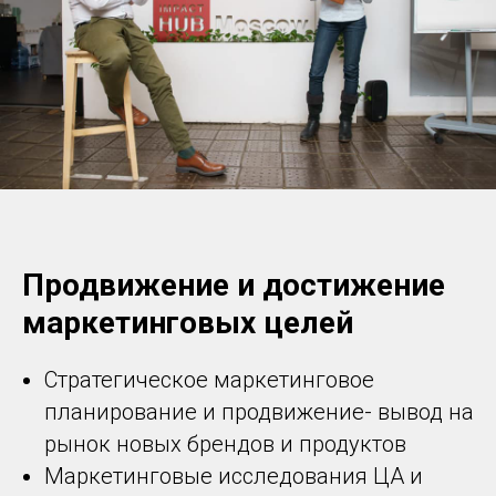
Продвижение и достижение
маркетинговых целей
Стратегическое маркетинговое
планирование и продвижение- вывод на
рынок новых брендов и продуктов
Маркетинговые исследования ЦА и