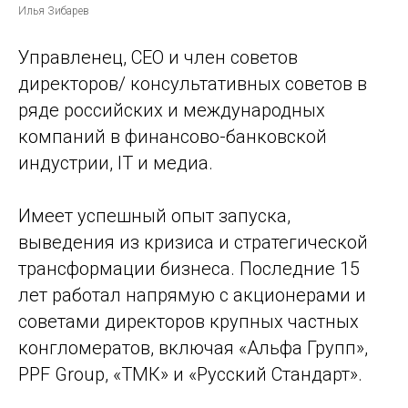
Илья Зибарев
Управленец, CEО и член советов
директоров/ консультативных советов в
ряде российских и международных
компаний в финансово-банковской
индустрии, IT и медиа.
Имеет успешный опыт запуска,
выведения из кризиса и стратегической
трансформации бизнеса. Последние 15
лет работал напрямую с акционерами и
советами директоров крупных частных
конгломератов, включая «Альфа Групп»,
PPF Group, «ТМК» и «Русский Стандарт».