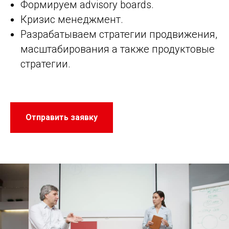
Формируем advisory boards.
Кризис менеджмент.
Разрабатываем стратегии продвижения,
масштабирования а также продуктовые
стратегии.
Отправить заявку