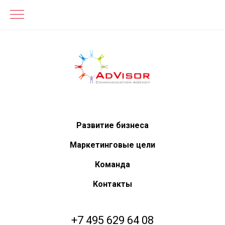
Развитие бизнеса
Маркетинговые цели
Команда
Контакты
+7 495 629 64 08