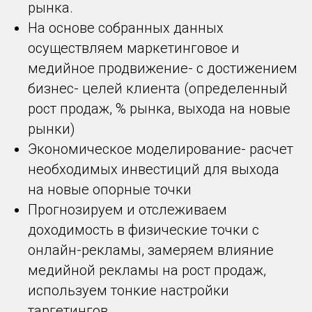
рынка.
На основе собранных данных
осуществляем маркетинговое и
медийное продвижение- с достижением
бизнес- целей клиента (определенный
рост продаж, % рынка, выхода на новые
рынки)
Экономическое моделирование- расчет
необходимых инвестиций для выхода
на новые опорные точки
Прогнозируем и отслеживаем
доходимость в физические точки с
онлайн-рекламы, замеряем влияние
медийной рекламы на рост продаж,
используем тонкие настройки
таргетингов