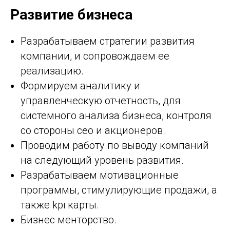
Развитие бизнеса
Разрабатываем стратегии развития
компании, и сопровождаем ее
реализацию.
Формируем аналитику и
управленческую отчетность, для
системного анализа бизнеса, контроля
со стороны сео и акционеров.
Проводим работу по выводу компаний
на следующий уровень развития.
Разрабатываем мотивационные
программы, стимулирующие продажи, а
также kpi карты.
Бизнес менторство.