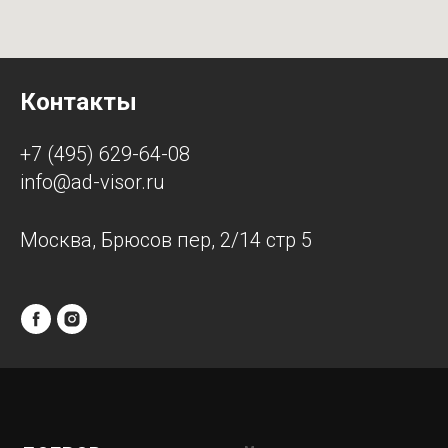
Контакты
+7 (495) 629-64-08
info@ad-visor.ru
Москва, Брюсов пер, 2/14 стр 5