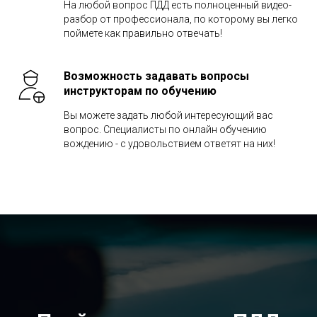
На любой вопрос ПДД есть полноценный видео-
разбор от профессионала, по которому вы легко
поймете как правильно отвечать!
Возможность задавать вопросы
инструкторам по обучению
Вы можете задать любой интересующий вас
вопрос. Специалисты по онлайн обучению
вождению - с удовольствием ответят на них!