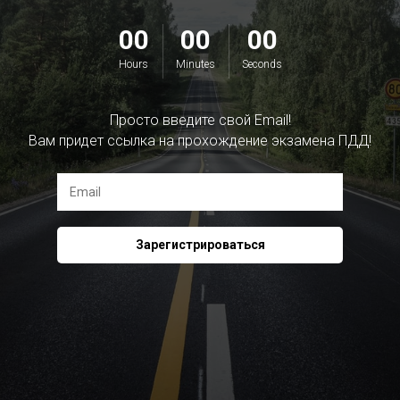
00
00
00
Hours
Minutes
Seconds
Просто введите свой Email!
Вам придет ссылка на прохождение экзамена ПДД!
Зарегистрироваться