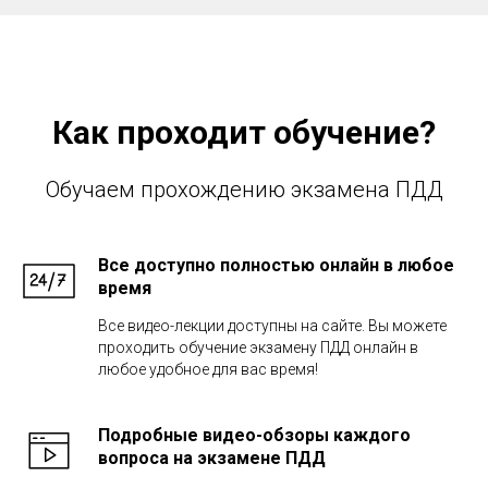
Как проходит обучение?
Обучаем прохождению экзамена ПДД
Все доступно полностью онлайн в любое
время
Все видео-лекции доступны на сайте. Вы можете
проходить обучение экзамену ПДД онлайн в
любое удобное для вас время!
Подробные видео-обзоры каждого
вопроса на экзамене ПДД