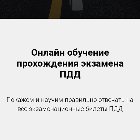
Онлайн обучение
прохождения экзамена
ПДД
Покажем и научим правильно отвечать на
все экзаменационные билеты ПДД