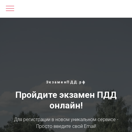
ЭкзаменПДД.рф
Пройдите экзамен ПДД
онлайн!
Для регистрации в новом уникальном сервисе -
Просто введите свой Email!